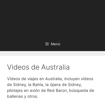
Menú
Videos de Australia
Vídeos de viajes en Australia, incluyen vídeos
de Sidney, la Bahía, la ópera de Sidney,
pilotajes en avión de Red Baron, búsqueda de
ballenas y otros.