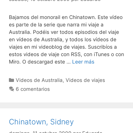
Bajamos del monorail en Chinatown. Este vídeo
es parte de la serie que narra mi viaje a
Australia. Podéis ver todos episodios del viaje
en vídeos de Australia, y todos los vídeos de
viajes en mi videoblog de viajes. Suscribíos a
estos videos de viaje con RSS, con iTunes o con
Miro. O descargad este …
Leer más
Categorías
Videos de Australia
,
Videos de viajes
6 comentarios
Chinatown, Sidney