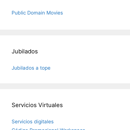
Public Domain Movies
Jubilados
Jubilados a tope
Servicios Virtuales
Servicios digitales