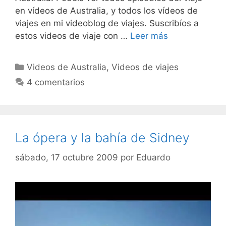
en vídeos de Australia, y todos los vídeos de
viajes en mi videoblog de viajes. Suscribíos a
estos videos de viaje con …
Leer más
Categorías
Videos de Australia
,
Videos de viajes
4 comentarios
La ópera y la bahía de Sidney
sábado, 17 octubre 2009
por
Eduardo