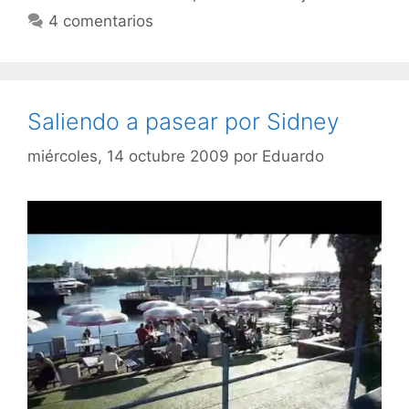
4 comentarios
Saliendo a pasear por Sidney
miércoles, 14 octubre 2009
por
Eduardo