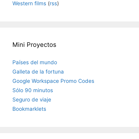
Western films
(
rss
)
Mini Proyectos
Países del mundo
Galleta de la fortuna
Google Workspace Promo Codes
Sólo 90 minutos
Seguro de viaje
Bookmarklets