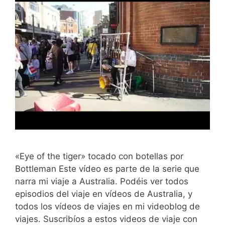
«Eye of the tiger» tocado con botellas por
Bottleman Este vídeo es parte de la serie que
narra mi viaje a Australia. Podéis ver todos
episodios del viaje en vídeos de Australia, y
todos los vídeos de viajes en mi videoblog de
viajes. Suscribíos a estos videos de viaje con