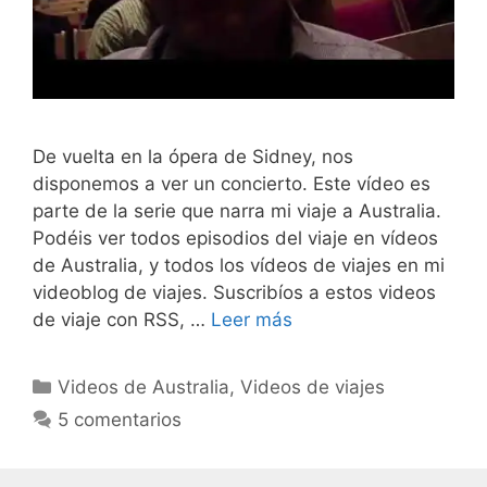
De vuelta en la ópera de Sidney, nos
disponemos a ver un concierto. Este vídeo es
parte de la serie que narra mi viaje a Australia.
Podéis ver todos episodios del viaje en vídeos
de Australia, y todos los vídeos de viajes en mi
videoblog de viajes. Suscribíos a estos videos
de viaje con RSS, …
Leer más
Categorías
Videos de Australia
,
Videos de viajes
5 comentarios