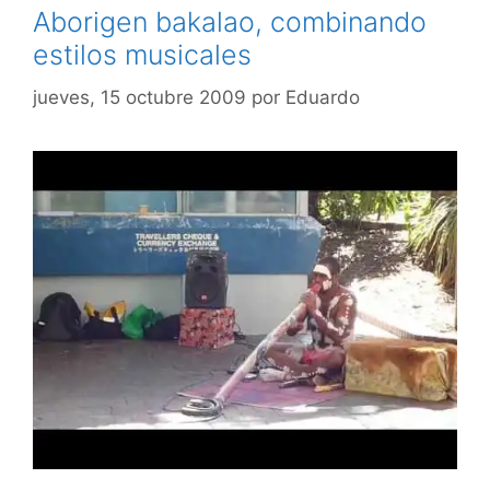
Aborigen bakalao, combinando
estilos musicales
jueves, 15 octubre 2009
por
Eduardo