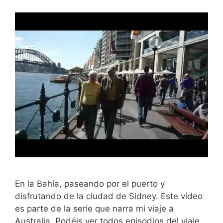
En la Bahía, paseando por el puerto y
disfrutando de la ciudad de Sidney. Este vídeo
es parte de la serie que narra mi viaje a
Australia. Podéis ver todos episodios del viaje