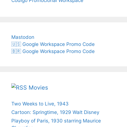
Código Promocional Workspace
Mastodon
🇺🇸 Google Workspace Promo Code
🇧🇷 Google Workspace Promo Code
Movies
Two Weeks to Live, 1943
Cartoon: Springtime, 1929 Walt Disney
Playboy of Paris, 1930 starring Maurice