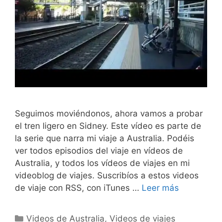
Seguimos moviéndonos, ahora vamos a probar
el tren ligero en Sidney. Este vídeo es parte de
la serie que narra mi viaje a Australia. Podéis
ver todos episodios del viaje en vídeos de
Australia, y todos los vídeos de viajes en mi
videoblog de viajes. Suscribíos a estos videos
de viaje con RSS, con iTunes …
Leer más
Categorías
Videos de Australia
,
Videos de viajes