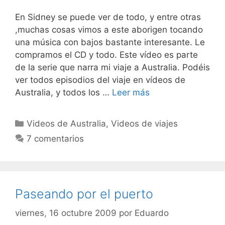
En Sidney se puede ver de todo, y entre otras
,muchas cosas vimos a este aborigen tocando
una música con bajos bastante interesante. Le
compramos el CD y todo. Este vídeo es parte
de la serie que narra mi viaje a Australia. Podéis
ver todos episodios del viaje en vídeos de
Australia, y todos los …
Leer más
Categorías
Videos de Australia
,
Videos de viajes
7 comentarios
Paseando por el puerto
viernes, 16 octubre 2009
por
Eduardo