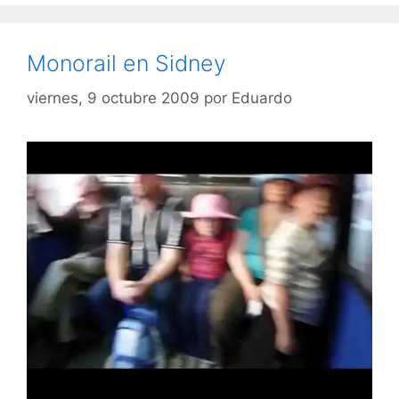
Monorail en Sidney
viernes, 9 octubre 2009
por
Eduardo