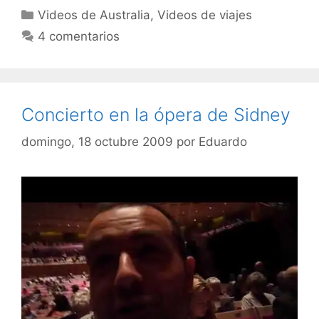
Categorías
Videos de Australia
,
Videos de viajes
4 comentarios
Concierto en la ópera de Sidney
domingo, 18 octubre 2009
por
Eduardo