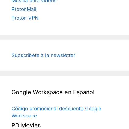
Música para vídeos
ProtonMail
Proton VPN
Subscríbete a la newsletter
Google Workspace en Español
Código promocional descuento Google
Workspace
PD Movies