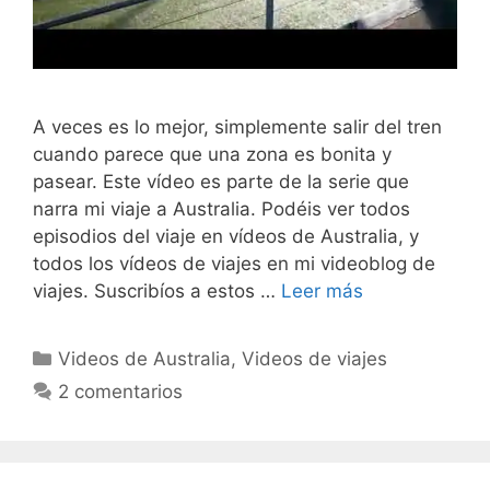
A veces es lo mejor, simplemente salir del tren
cuando parece que una zona es bonita y
pasear. Este vídeo es parte de la serie que
narra mi viaje a Australia. Podéis ver todos
episodios del viaje en vídeos de Australia, y
todos los vídeos de viajes en mi videoblog de
viajes. Suscribíos a estos …
Leer más
Categorías
Videos de Australia
,
Videos de viajes
2 comentarios