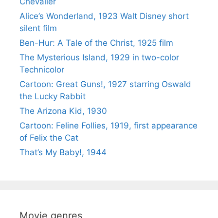
Chevalier
Alice’s Wonderland, 1923 Walt Disney short
silent film
Ben-Hur: A Tale of the Christ, 1925 film
The Mysterious Island, 1929 in two-color
Technicolor
Cartoon: Great Guns!, 1927 starring Oswald
the Lucky Rabbit
The Arizona Kid, 1930
Cartoon: Feline Follies, 1919, first appearance
of Felix the Cat
That’s My Baby!, 1944
Movie genres