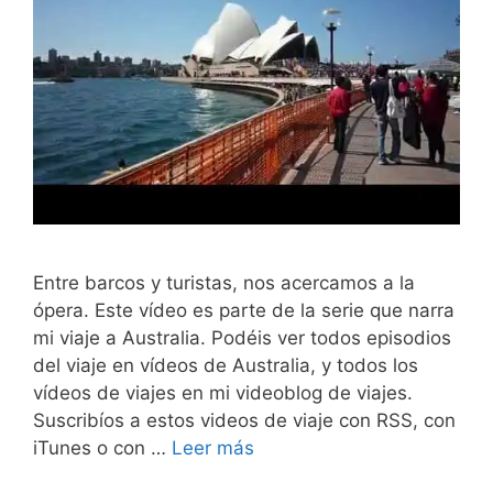
Entre barcos y turistas, nos acercamos a la
ópera. Este vídeo es parte de la serie que narra
mi viaje a Australia. Podéis ver todos episodios
del viaje en vídeos de Australia, y todos los
vídeos de viajes en mi videoblog de viajes.
Suscribíos a estos videos de viaje con RSS, con
iTunes o con …
Leer más