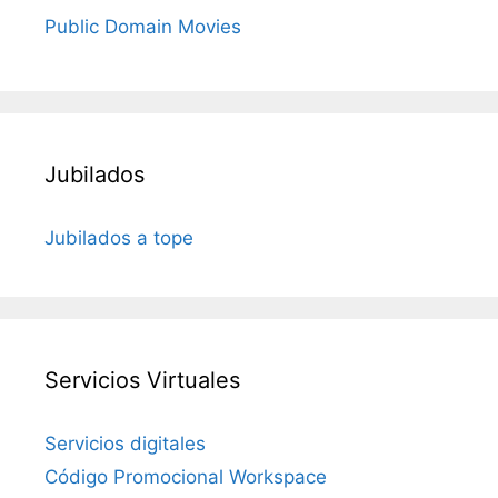
Public Domain Movies
Jubilados
Jubilados a tope
Servicios Virtuales
Servicios digitales
Código Promocional Workspace