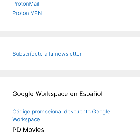
ProtonMail
Proton VPN
Subscríbete a la newsletter
Google Workspace en Español
Código promocional descuento Google
Workspace
PD Movies