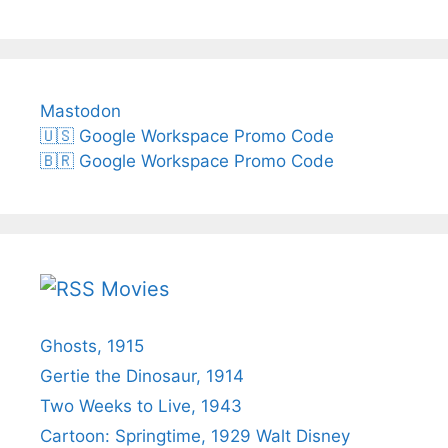
Mastodon
🇺🇸 Google Workspace Promo Code
🇧🇷 Google Workspace Promo Code
Movies
Ghosts, 1915
Gertie the Dinosaur, 1914
Two Weeks to Live, 1943
Cartoon: Springtime, 1929 Walt Disney