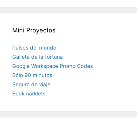
Mini Proyectos
Países del mundo
Galleta de la fortuna
Google Workspace Promo Codes
Sólo 90 minutos
Seguro de viaje
Bookmarklets