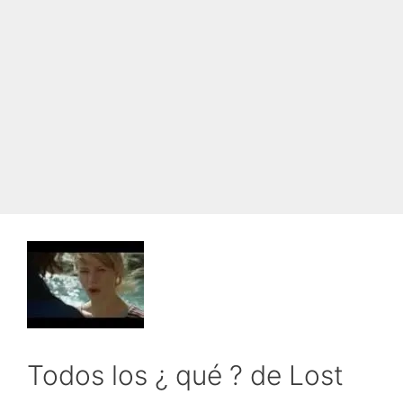
Todos los ¿ qué ? de Lost