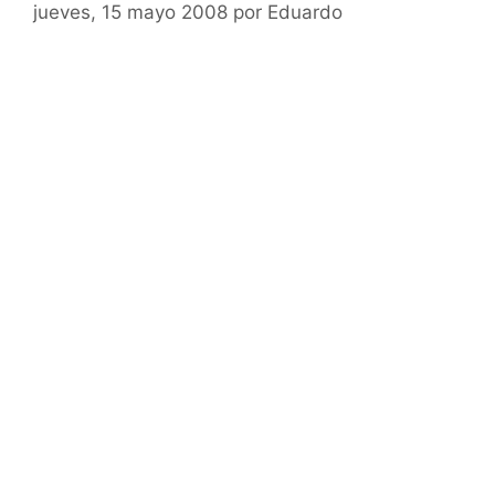
jueves, 15 mayo 2008
por
Eduardo