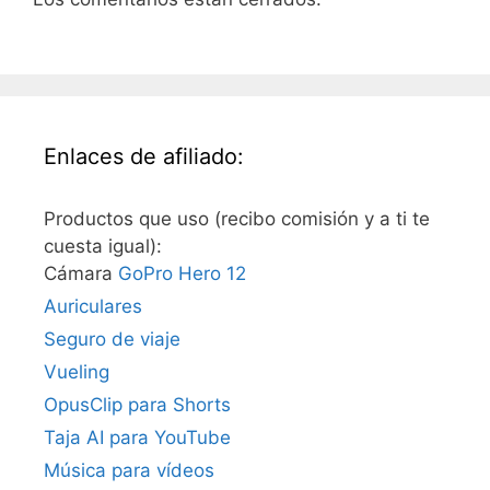
Enlaces de afiliado:
Productos que uso (recibo comisión y a ti te
cuesta igual):
Cámara
GoPro Hero 12
Auriculares
Seguro de viaje
Vueling
OpusClip para Shorts
Taja AI para YouTube
Música para vídeos