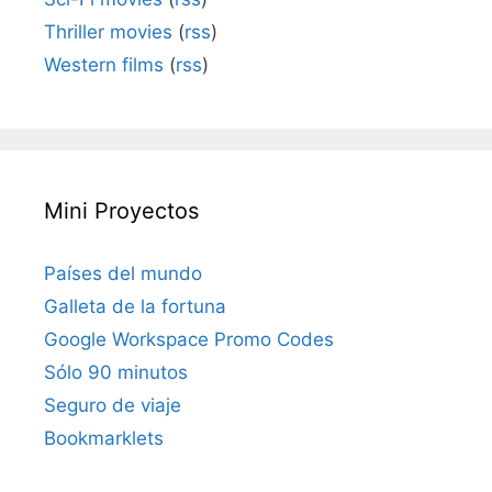
Thriller movies
(
rss
)
Western films
(
rss
)
Mini Proyectos
Países del mundo
Galleta de la fortuna
Google Workspace Promo Codes
Sólo 90 minutos
Seguro de viaje
Bookmarklets