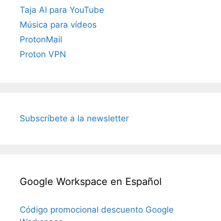
Taja AI para YouTube
Música para vídeos
ProtonMail
Proton VPN
Subscríbete a la newsletter
Google Workspace en Español
Código promocional descuento Google