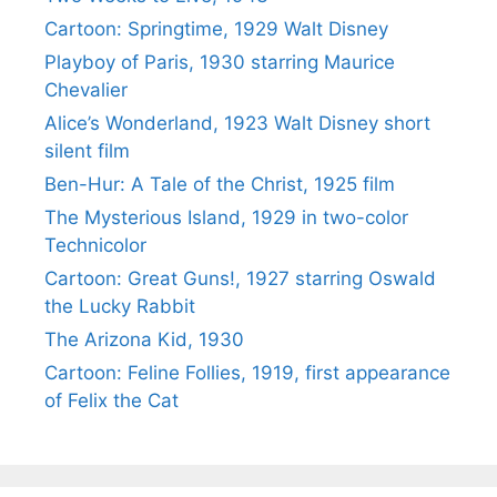
Cartoon: Springtime, 1929 Walt Disney
Playboy of Paris, 1930 starring Maurice
Chevalier
Alice’s Wonderland, 1923 Walt Disney short
silent film
Ben-Hur: A Tale of the Christ, 1925 film
The Mysterious Island, 1929 in two-color
Technicolor
Cartoon: Great Guns!, 1927 starring Oswald
the Lucky Rabbit
The Arizona Kid, 1930
Cartoon: Feline Follies, 1919, first appearance
of Felix the Cat