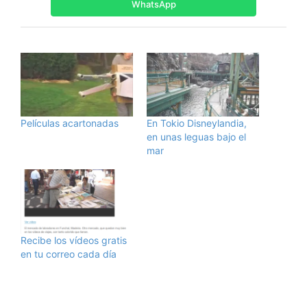
WhatsApp
Películas acartonadas
En Tokio Disneylandia,
en unas leguas bajo el
mar
Recibe los vídeos gratis
en tu correo cada día