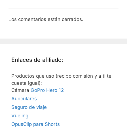
Los comentarios están cerrados.
Enlaces de afiliado:
Productos que uso (recibo comisión y a ti te
cuesta igual):
Cámara
GoPro Hero 12
Auriculares
Seguro de viaje
Vueling
OpusClip para Shorts