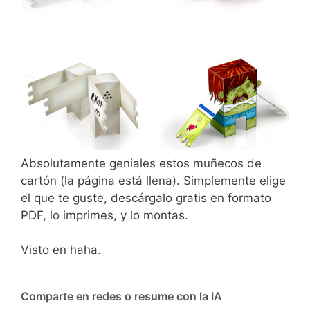
Absolutamente geniales estos muñecos de
cartón (la página está llena). Simplemente elige
el que te guste, descárgalo gratis en formato
PDF, lo imprimes, y lo montas.
Visto en haha.
Comparte en redes o resume con la IA