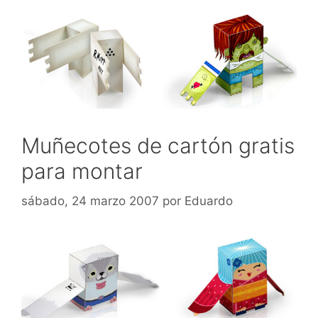
Muñecotes de cartón gratis
para montar
sábado, 24 marzo 2007
por
Eduardo