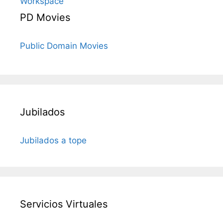
Workspace
PD Movies
Public Domain Movies
Jubilados
Jubilados a tope
Servicios Virtuales