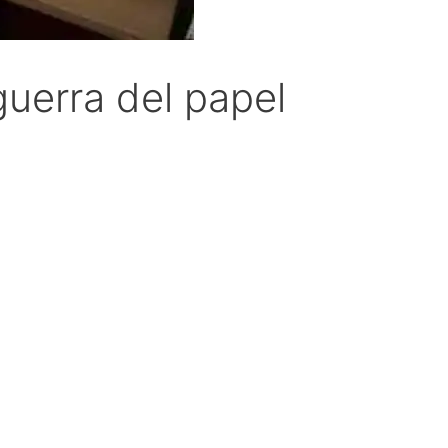
guerra del papel