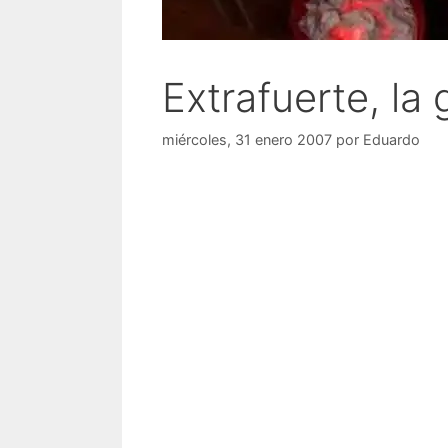
Extrafuerte, la 
miércoles, 31 enero 2007
por
Eduardo