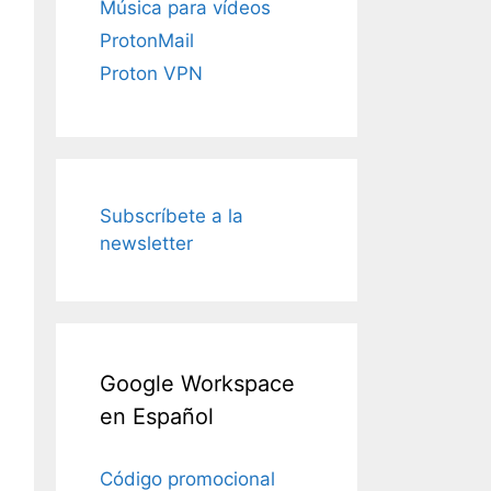
Música para vídeos
ProtonMail
Proton VPN
Subscríbete a la
newsletter
Google Workspace
en Español
Código promocional