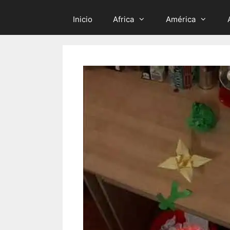
Inicio
Africa
América