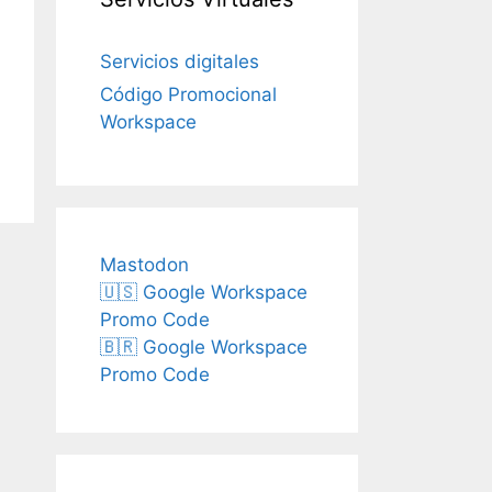
Servicios digitales
Código Promocional
Workspace
Mastodon
🇺🇸 Google Workspace
Promo Code
🇧🇷 Google Workspace
Promo Code