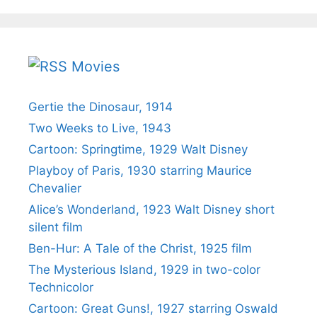
Movies
Gertie the Dinosaur, 1914
Two Weeks to Live, 1943
Cartoon: Springtime, 1929 Walt Disney
Playboy of Paris, 1930 starring Maurice
Chevalier
Alice’s Wonderland, 1923 Walt Disney short
silent film
Ben-Hur: A Tale of the Christ, 1925 film
The Mysterious Island, 1929 in two-color
Technicolor
Cartoon: Great Guns!, 1927 starring Oswald