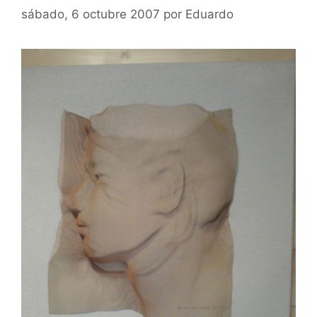
sábado, 6 octubre 2007
por
Eduardo