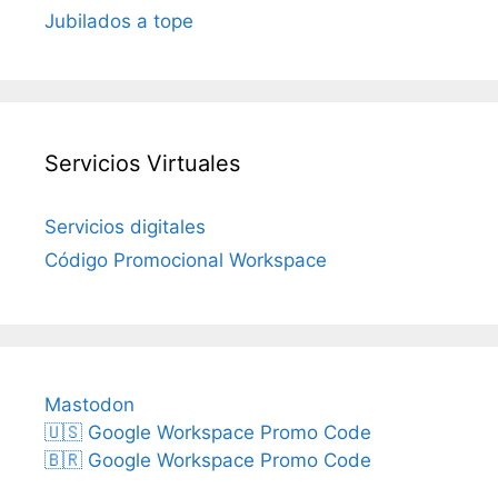
Jubilados a tope
Servicios Virtuales
Servicios digitales
Código Promocional Workspace
Mastodon
🇺🇸 Google Workspace Promo Code
🇧🇷 Google Workspace Promo Code