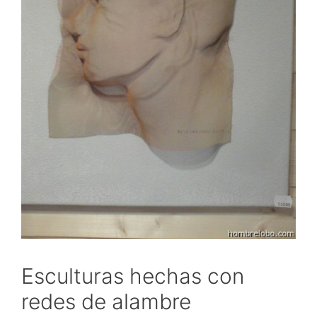
Esculturas hechas con
redes de alambre