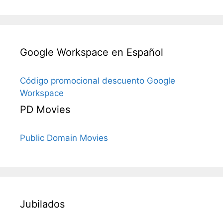
Google Workspace en Español
Código promocional descuento Google
Workspace
PD Movies
Public Domain Movies
Jubilados