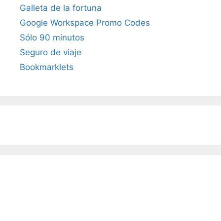
Galleta de la fortuna
Google Workspace Promo Codes
Sólo 90 minutos
Seguro de viaje
Bookmarklets