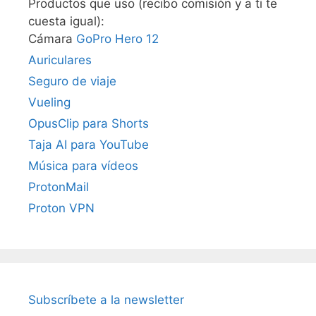
Productos que uso (recibo comisión y a ti te
cuesta igual):
Cámara
GoPro Hero 12
Auriculares
Seguro de viaje
Vueling
OpusClip para Shorts
Taja AI para YouTube
Música para vídeos
ProtonMail
Proton VPN
Subscríbete a la newsletter