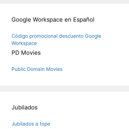
Google Workspace en Español
Código promocional descuento Google
Workspace
PD Movies
Public Domain Movies
Jubilados
Jubilados a tope