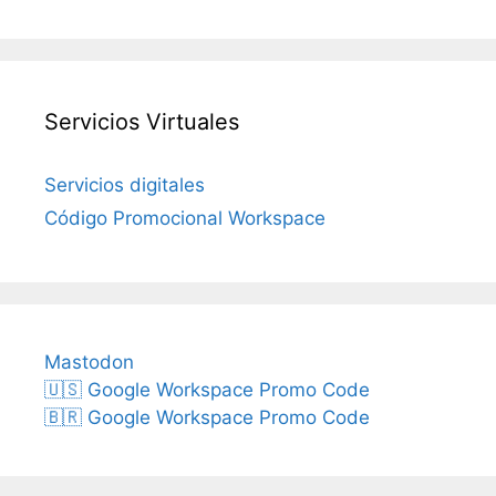
Servicios Virtuales
Servicios digitales
Código Promocional Workspace
Mastodon
🇺🇸 Google Workspace Promo Code
🇧🇷 Google Workspace Promo Code