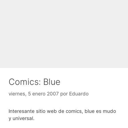
Comics: Blue
viernes, 5 enero 2007
por
Eduardo
Interesante sitio web de comics, blue es mudo
y universal.