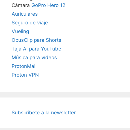
Cámara
GoPro Hero 12
Auriculares
Seguro de viaje
Vueling
OpusClip para Shorts
Taja AI para YouTube
Música para vídeos
ProtonMail
Proton VPN
Subscríbete a la newsletter