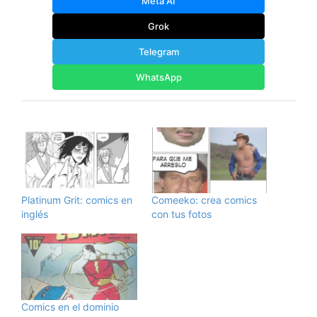
Meta AI
Grok
Telegram
WhatsApp
Platinum Grit: comics en
Comeeko: crea comics
inglés
con tus fotos
Comics en el dominio