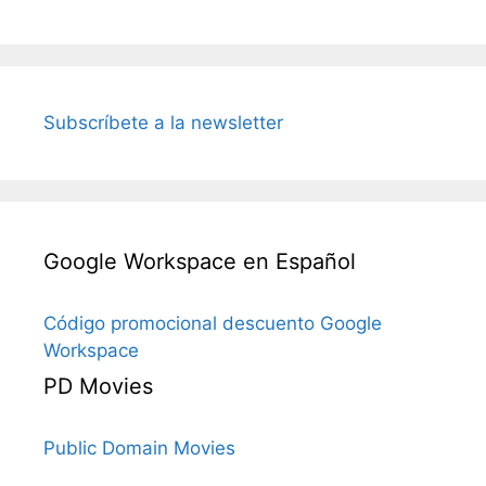
Subscríbete a la newsletter
Google Workspace en Español
Código promocional descuento Google
Workspace
PD Movies
Public Domain Movies