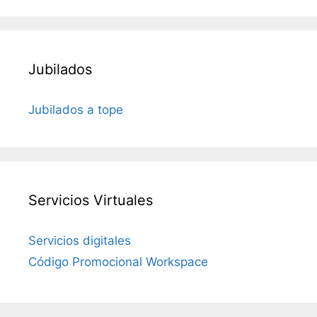
Jubilados
Jubilados a tope
Servicios Virtuales
Servicios digitales
Código Promocional Workspace