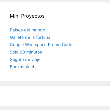
Mini Proyectos
Países del mundo
Galleta de la fortuna
Google Workspace Promo Codes
Sólo 90 minutos
Seguro de viaje
Bookmarklets