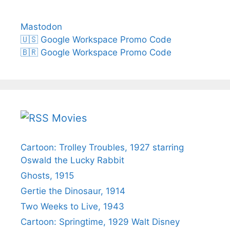
Mastodon
🇺🇸 Google Workspace Promo Code
🇧🇷 Google Workspace Promo Code
Movies
Cartoon: Trolley Troubles, 1927 starring
Oswald the Lucky Rabbit
Ghosts, 1915
Gertie the Dinosaur, 1914
Two Weeks to Live, 1943
Cartoon: Springtime, 1929 Walt Disney