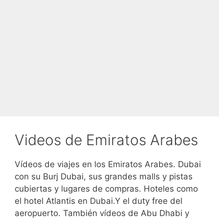
Videos de Emiratos Arabes
Vídeos de viajes en los Emiratos Arabes. Dubai
con su Burj Dubai, sus grandes malls y pistas
cubiertas y lugares de compras. Hoteles como
el hotel Atlantis en Dubai.Y el duty free del
aeropuerto. También vídeos de Abu Dhabi y